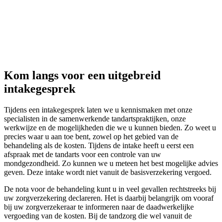
Kom langs voor een uitgebreid
intakegesprek
Tijdens een intakegesprek laten we u kennismaken met onze
specialisten in de samenwerkende tandartspraktijken, onze
werkwijze en de mogelijkheden die we u kunnen bieden. Zo weet u
precies waar u aan toe bent, zowel op het gebied van de
behandeling als de kosten. Tijdens de intake heeft u eerst een
afspraak met de tandarts voor een controle van uw
mondgezondheid. Zo kunnen we u meteen het best mogelijke advies
geven. Deze intake wordt niet vanuit de basisverzekering vergoed.
De nota voor de behandeling kunt u in veel gevallen rechtstreeks bij
uw zorgverzekering declareren. Het is daarbij belangrijk om vooraf
bij uw zorgverzekeraar te informeren naar de daadwerkelijke
vergoeding van de kosten. Bij de tandzorg die wel vanuit de