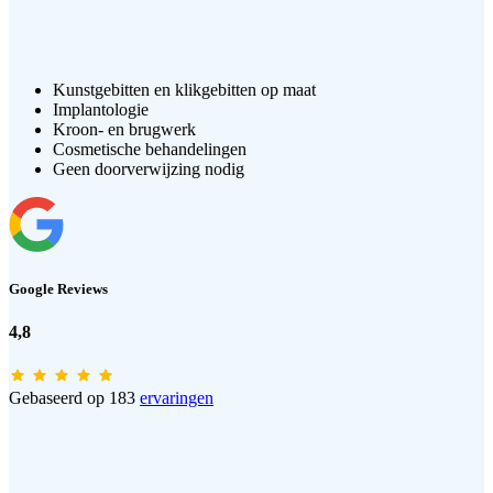
Kunstgebitten en klikgebitten op maat
Implantologie
Kroon- en brugwerk
Cosmetische behandelingen
Geen doorverwijzing nodig
Google Reviews
4,8
Gebaseerd op 183
ervaringen