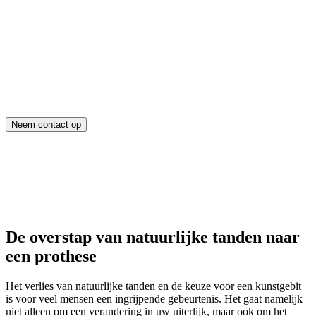
Neem contact op
De overstap van natuurlijke tanden naar
een prothese
Het verlies van natuurlijke tanden en de keuze voor een kunstgebit
is voor veel mensen een ingrijpende gebeurtenis. Het gaat namelijk
niet alleen om een verandering in uw uiterlijk, maar ook om het