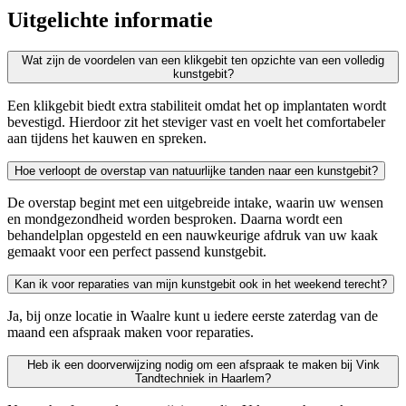
Uitgelichte informatie
Wat zijn de voordelen van een klikgebit ten opzichte van een volledig
kunstgebit?
Een klikgebit biedt extra stabiliteit omdat het op implantaten wordt
bevestigd. Hierdoor zit het steviger vast en voelt het comfortabeler
aan tijdens het kauwen en spreken.
Hoe verloopt de overstap van natuurlijke tanden naar een kunstgebit?
De overstap begint met een uitgebreide intake, waarin uw wensen
en mondgezondheid worden besproken. Daarna wordt een
behandelplan opgesteld en een nauwkeurige afdruk van uw kaak
gemaakt voor een perfect passend kunstgebit.
Kan ik voor reparaties van mijn kunstgebit ook in het weekend terecht?
Ja, bij onze locatie in Waalre kunt u iedere eerste zaterdag van de
maand een afspraak maken voor reparaties.
Heb ik een doorverwijzing nodig om een afspraak te maken bij Vink
Tandtechniek in Haarlem?