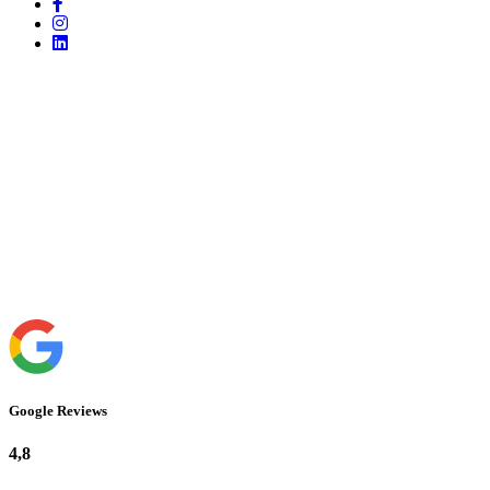
Google Reviews
4,8