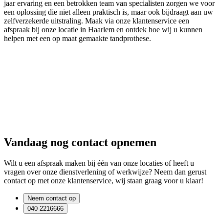
jaar ervaring en een betrokken team van specialisten zorgen we voor
een oplossing die niet alleen praktisch is, maar ook bijdraagt aan uw
zelfverzekerde uitstraling. Maak via onze klantenservice een
afspraak bij onze locatie in Haarlem en ontdek hoe wij u kunnen
helpen met een op maat gemaakte tandprothese.
Vandaag nog contact opnemen
Wilt u een afspraak maken bij één van onze locaties of heeft u
vragen over onze dienstverlening of werkwijze? Neem dan gerust
contact op met onze klantenservice, wij staan graag voor u klaar!
Neem contact op
040-2216666