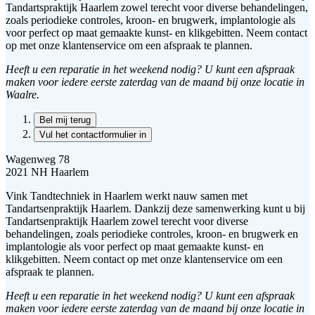
Tandartspraktijk Haarlem zowel terecht voor diverse behandelingen,
zoals periodieke controles, kroon- en brugwerk, implantologie als
voor perfect op maat gemaakte kunst- en klikgebitten. Neem contact
op met onze klantenservice om een afspraak te plannen.
Heeft u een reparatie in het weekend nodig? U kunt een afspraak
maken voor iedere eerste zaterdag van de maand bij onze locatie in
Waalre.
Bel mij terug
Vul het contactformulier in
Wagenweg 78
2021 NH Haarlem
Vink Tandtechniek in Haarlem werkt nauw samen met
Tandartsenpraktijk Haarlem. Dankzij deze samenwerking kunt u bij
Tandartsenpraktijk Haarlem zowel terecht voor diverse
behandelingen, zoals periodieke controles, kroon- en brugwerk en
implantologie als voor perfect op maat gemaakte kunst- en
klikgebitten. Neem contact op met onze klantenservice om een
afspraak te plannen.
Heeft u een reparatie in het weekend nodig? U kunt een afspraak
maken voor iedere eerste zaterdag van de maand bij onze locatie in