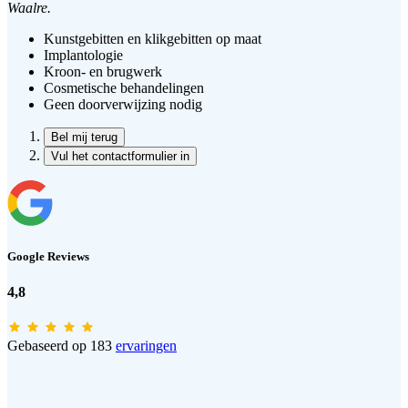
Waalre.
Kunstgebitten en klikgebitten op maat
Implantologie
Kroon- en brugwerk
Cosmetische behandelingen
Geen doorverwijzing nodig
Bel mij terug
Vul het contactformulier in
Google Reviews
4,8
Gebaseerd op 183
ervaringen