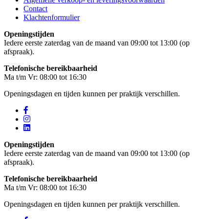
Contact
Klachtenformulier
Openingstijden
Iedere eerste zaterdag van de maand van 09:00 tot 13:00 (op
afspraak).
Telefonische bereikbaarheid
Ma t/m Vr: 08:00 tot 16:30
Openingsdagen en tijden kunnen per praktijk verschillen.
Openingstijden
Iedere eerste zaterdag van de maand van 09:00 tot 13:00 (op
afspraak).
Telefonische bereikbaarheid
Ma t/m Vr: 08:00 tot 16:30
Openingsdagen en tijden kunnen per praktijk verschillen.