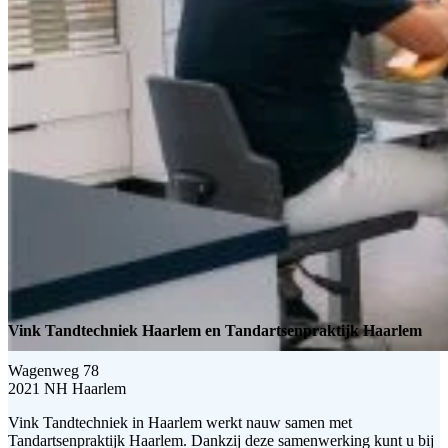
Vink Tandtechniek Haarlem en Tandartsenpraktijk Haarlem
Wagenweg 78
2021 NH Haarlem
Vink Tandtechniek in Haarlem werkt nauw samen met
Tandartsenpraktijk Haarlem. Dankzij deze samenwerking kunt u bij